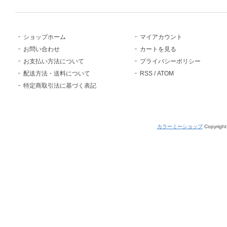
ショップホーム
マイアカウント
お問い合わせ
カートを見る
お支払い方法について
プライバシーポリシー
配送方法・送料について
RSS
/
ATOM
特定商取引法に基づく表記
カラーミーショップ
Copyright