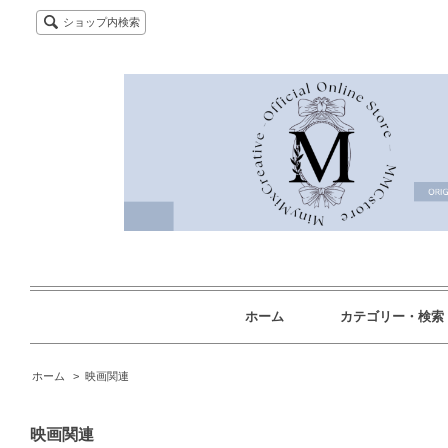
ショップ内検索
ホーム
カテゴリー・検索
ホーム
>
映画関連
映画関連